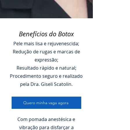
Benefícios do Botox
Pele mais lisa e rejuvenescida;
Redução de rugas e marcas de
expressão;
Resultado rápido e natural;
Procedimento seguro e realizado
pela Dra. Giseli Scatolin.
Quero minha vaga agora
Com pomada anestésica e
vibração para disfarçar a