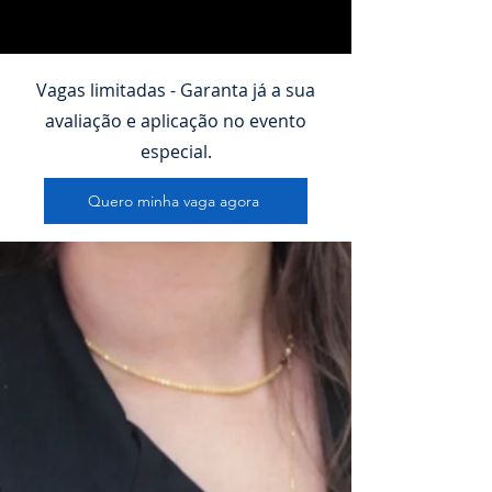
Vagas limitadas - Garanta já a sua
avaliação e aplicação no evento
especial.
Quero minha vaga agora