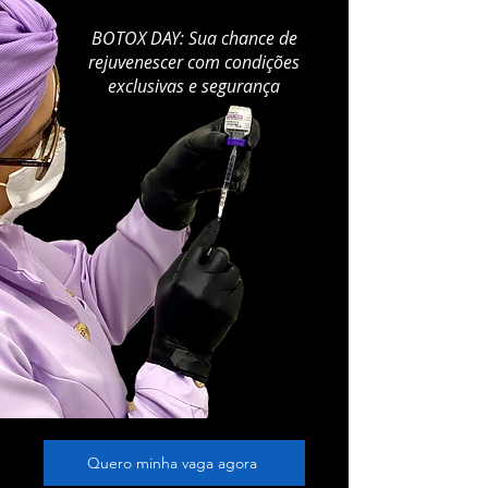
BOTOX DAY: Sua chance de
rejuvenescer com condições
exclusivas e segurança
Quero minha vaga agora